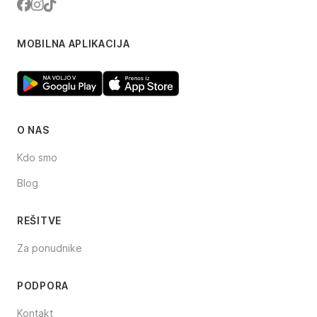
Facebook
Instagram
TikTok
MOBILNA APLIKACIJA
O NAS
Kdo smo
Blog
REŠITVE
Za ponudnike
PODPORA
Kontakt